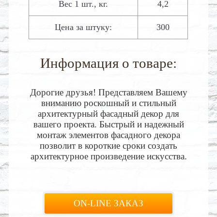
Вес 1 шт., кг.
4,2
Цена за штуку:
300
Информация о товаре:
Дорогие друзья! Представляем Вашему
вниманию роскошный и стильный
архитектурный фасадный декор для
вашего проекта. Быстрый и надежный
монтаж элементов фасадного декора
позволит в короткие сроки создать
архитектурное произведение искусства.
ON-LINE ЗАКАЗ