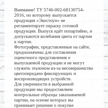
Внимание! ТУ 5746-002-68130754-
2016, по которому выпускается
продукция «Экостоун» не
регламентирует окраску готовой
продукции. Выпуск идёт попартийно, и
допускаются колебания цвета от партии
к партии.
Фотографии, представленные на сайте,
предназначены для составления
оценочного представления о
выпускаемой продукции и не могут
служить эталоном из-за несовершенства
цветопередачи фиксирующих и
воспроизводящих устройств.
Для уверенности в выбранной
продукции мы предоставляем
контрольные образцы заказываемой
партии, на основе которых вы
принимает решение о покупке