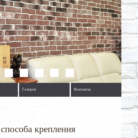
Галерея
Контакты
 способа крепления