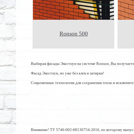
Ronson 500
Выбирая фасады Экостоун на системе Ronson, Вы получаете
Фасад Экостоун, но уже без клея и затирки!
Современные технологии для сохранения тепла и исключите
Внимание! ТУ 5746-002-68130754-2016, по которому выпуск