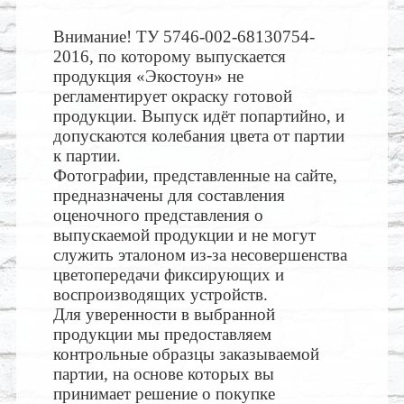
Внимание! ТУ 5746-002-68130754-
2016, по которому выпускается
продукция «Экостоун» не
регламентирует окраску готовой
продукции. Выпуск идёт попартийно, и
допускаются колебания цвета от партии
к партии.
Фотографии, представленные на сайте,
предназначены для составления
оценочного представления о
выпускаемой продукции и не могут
служить эталоном из-за несовершенства
цветопередачи фиксирующих и
воспроизводящих устройств.
Для уверенности в выбранной
продукции мы предоставляем
контрольные образцы заказываемой
партии, на основе которых вы
принимает решение о покупке