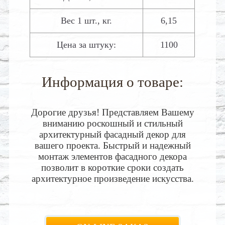
Вес 1 шт., кг.
6,15
Цена за штуку:
1100
Информация о товаре:
Дорогие друзья! Представляем Вашему
вниманию роскошный и стильный
архитектурный фасадный декор для
вашего проекта. Быстрый и надежный
монтаж элементов фасадного декора
позволит в короткие сроки создать
архитектурное произведение искусства.