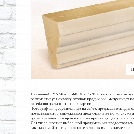
П
Внимание! ТУ 5746-002-68130754-2016, по которому выпус
регламентирует окраску готовой продукции. Выпуск идёт п
колебания цвета от партии к партии.
Фотографии, представленные на сайте, предназначены для с
представления о выпускаемой продукции и не могут служить
цветопередачи фиксирующих и воспроизводящих устройств
Для уверенности в выбранной продукции мы предоставляем
заказываемой партии, на основе которых вы принимает реше