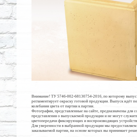
Внимание! ТУ 5746-002-68130754-2016, по которому выпус
регламентирует окраску готовой продукции. Выпуск идёт п
колебания цвета от партии к партии.
Фотографии, представленные на сайте, предназначены для с
представления о выпускаемой продукции и не могут служить
цветопередачи фиксирующих и воспроизводящих устройств
Для уверенности в выбранной продукции мы предоставляем
заказываемой партии, на основе которых вы принимает реше